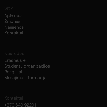
VDK
Apie mus
Žmonės
Naujienos
Kontaktai
Nuorodos
Erasmus +
Studentų organizacijos
Renginiai
Mokėjimo informacija
Kontaktai
+370 640 92201