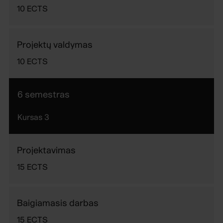
10
ECTS
Projektų valdymas
10
ECTS
6 semestras
Kursas
3
Projektavimas
15
ECTS
Baigiamasis darbas
15
ECTS