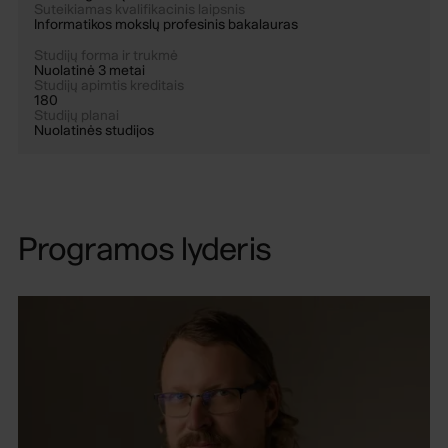
Suteikiamas kvalifikacinis laipsnis
Informatikos mokslų profesinis bakalauras
Studijų forma ir trukmė
Nuolatinė 3 metai
Studijų apimtis kreditais
180
Studijų planai
Nuolatinės studijos
Programos lyderis