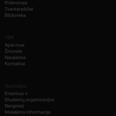
Priėmimas
Tvarkaraščiai
Biblioteka
VDK
Apie mus
Žmonės
Naujienos
Kontaktai
Nuorodos
Erasmus +
Studentų organizacijos
Renginiai
Mokėjimo informacija