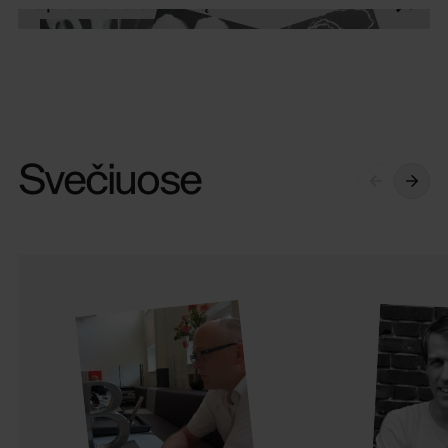
Svečiuose