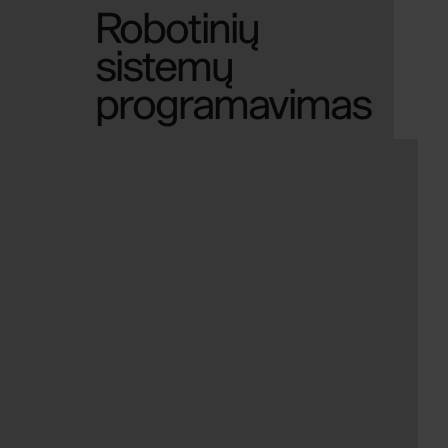
Robotinių
sistemų
programavimas