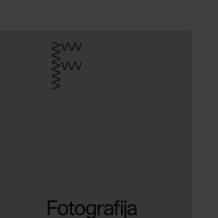
F
Fotografija