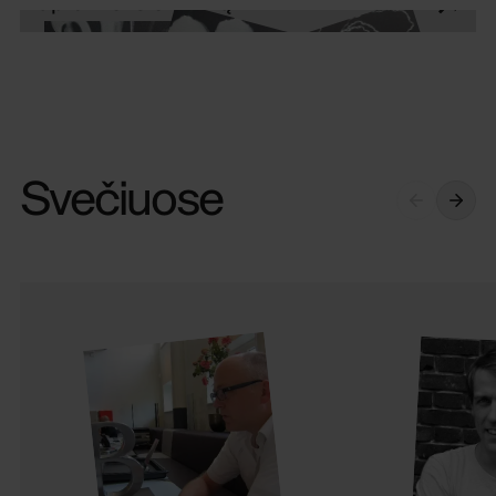
Svečiuose