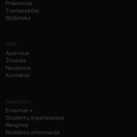
Priėmimas
Tvarkaraščiai
Biblioteka
VDK
Apie mus
Žmonės
Naujienos
Kontaktai
Nuorodos
Erasmus +
Studentų organizacijos
Renginiai
Mokėjimo informacija